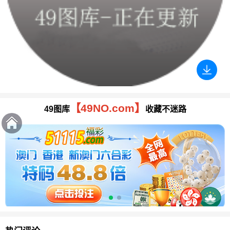
【49NO.com】
49图库
收藏不迷路