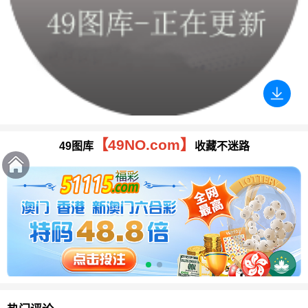
【49NO.com】
49图库
收藏不迷路