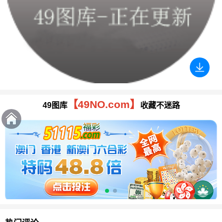
【49NO.com】
49图库
收藏不迷路