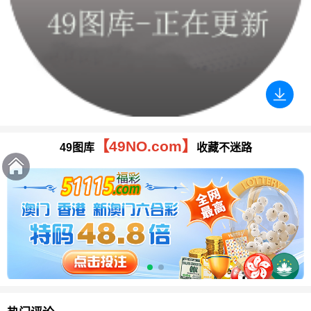
【49NO.com】
49图库
收藏不迷路