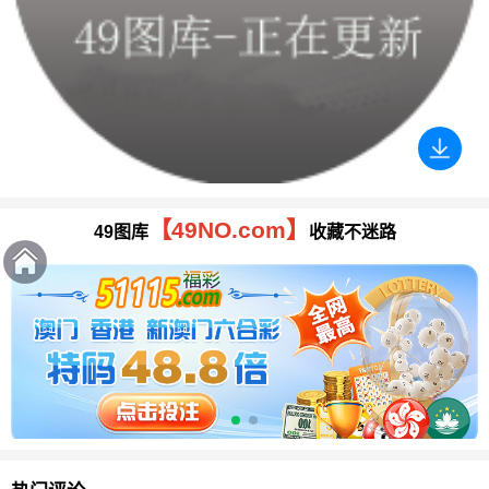
【49NO.com】
49图库
收藏不迷路