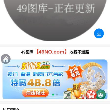
【49NO.com】
49图库
收藏不迷路