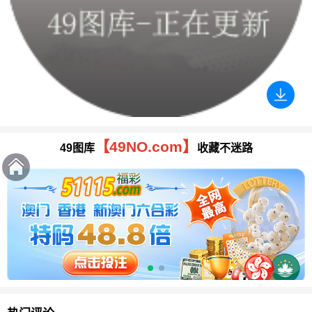
【49NO.com】
49图库
收藏不迷路