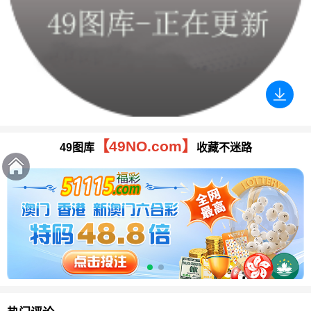
【49NO.com】
49图库
收藏不迷路