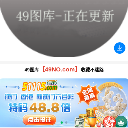
【49NO.com】
49图库
收藏不迷路