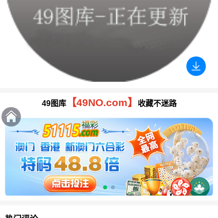
【49NO.com】
49图库
收藏不迷路