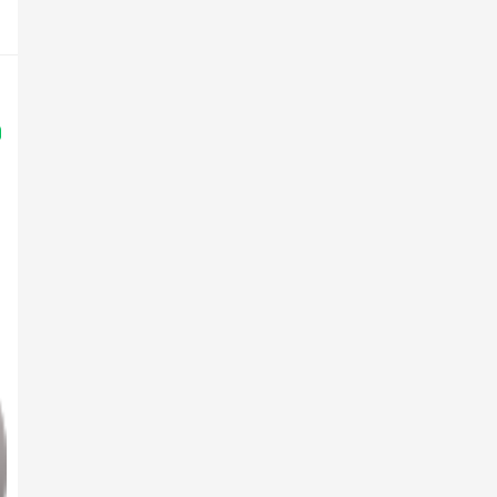
期
212期
211期
210期
209期
208期
207期
206期