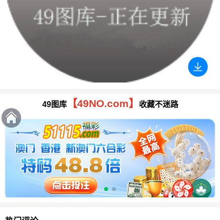
【49NO.com】
49图库
收藏不迷路