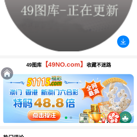
【49NO.com】
49图库
收藏不迷路