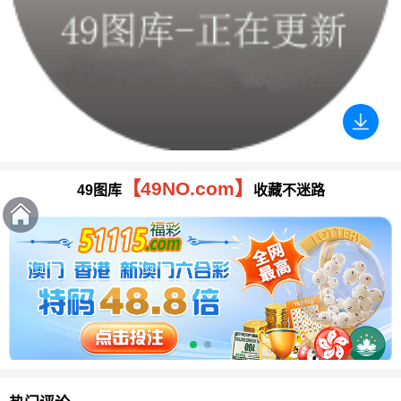
【49NO.com】
49图库
收藏不迷路