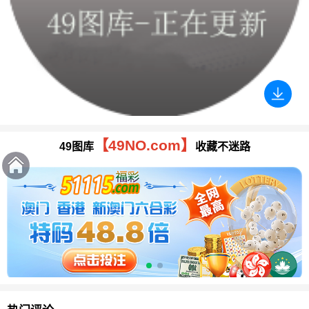
【49NO.com】
49图库
收藏不迷路