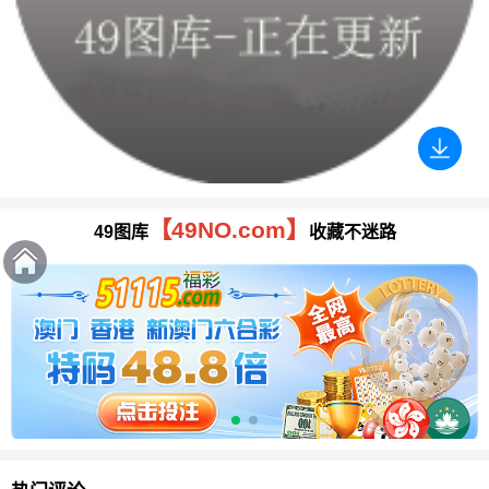
【49NO.com】
49图库
收藏不迷路