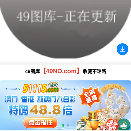
【49NO.com】
49图库
收藏不迷路