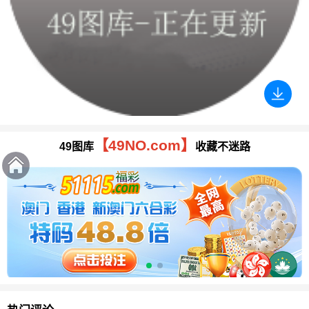
【49NO.com】
49图库
收藏不迷路