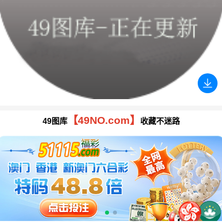
【49NO.com】
49图库
收藏不迷路