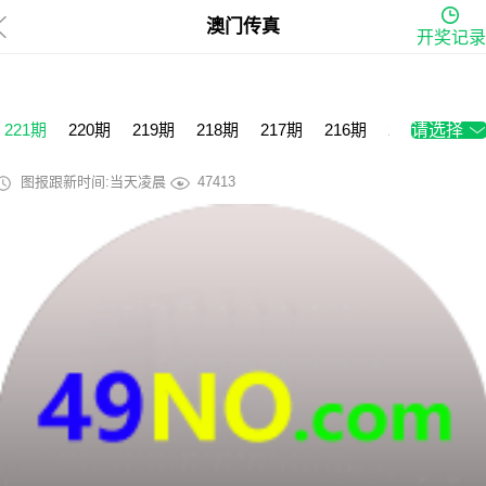
澳门传真
开奖记录
221期
220期
219期
218期
217期
216期
215期
请选择
214
图报跟新时间:当天凌晨
47413