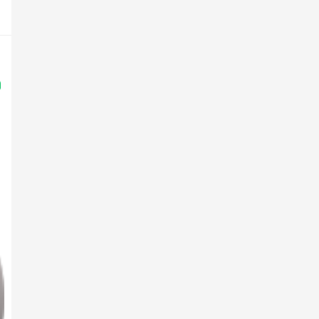
期
213期
212期
211期
210期
209期
208期
207期