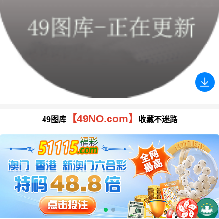
【49NO.com】
49图库
收藏不迷路