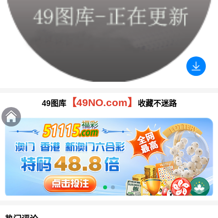
【49NO.com】
49图库
收藏不迷路